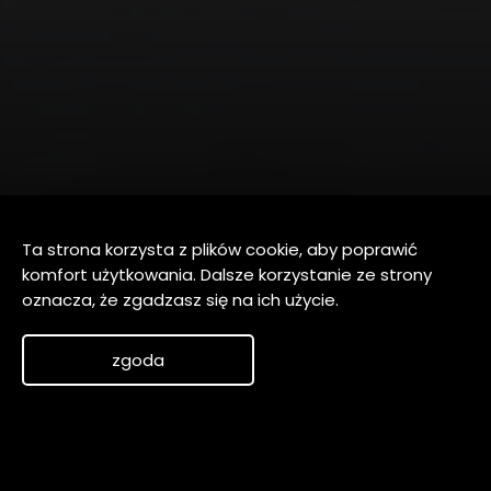
Ta strona korzysta z plików cookie, aby poprawić
komfort użytkowania. Dalsze korzystanie ze strony
oznacza, że zgadzasz się na ich użycie.
zgoda
0
0